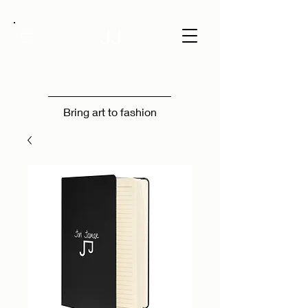
JJ
Bring art to fashion